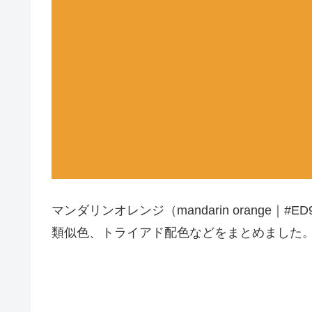
マンダリンオレンジ（mandarin orange
類似色、トライアド配色などをまとめました