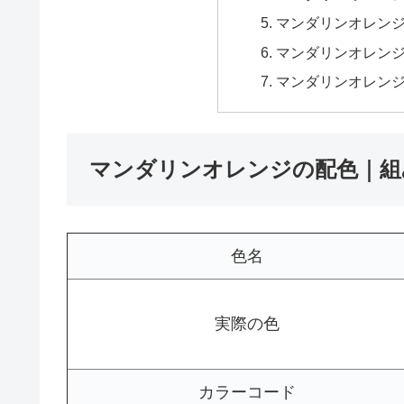
マンダリンオレン
マンダリンオレン
マンダリンオレン
マンダリンオレンジの配色｜組
色名
実際の色
カラーコード