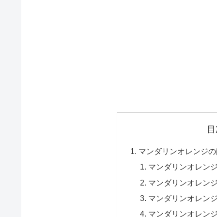
目
マンダリンオレンジの
マンダリンオレン
マンダリンオレン
マンダリンオレン
マンダリンオレン