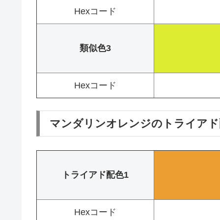
Hexコード
類似色3
Hexコード
マンダリンオレンジのトライアド
トライアド配色1
Hexコード