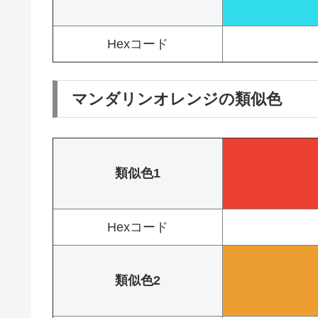
Hexコード
マンダリンオレンジの類似色
類似色1
Hexコード
類似色2