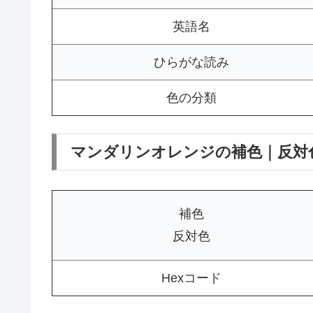
英語名
ひらがな読み
色の分類
マンダリンオレンジの補色｜反対
補色
反対色
Hexコード