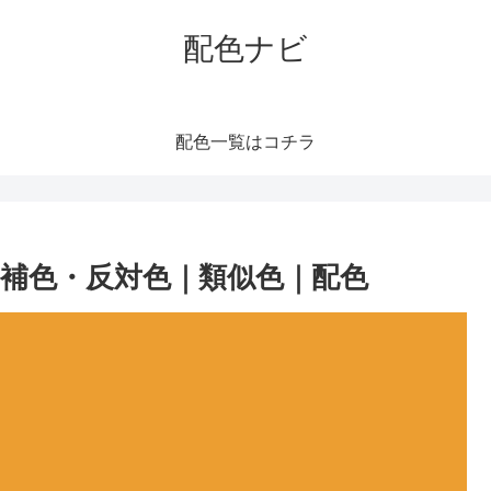
配色ナビ
配色一覧はコチラ
補色・反対色｜類似色｜配色