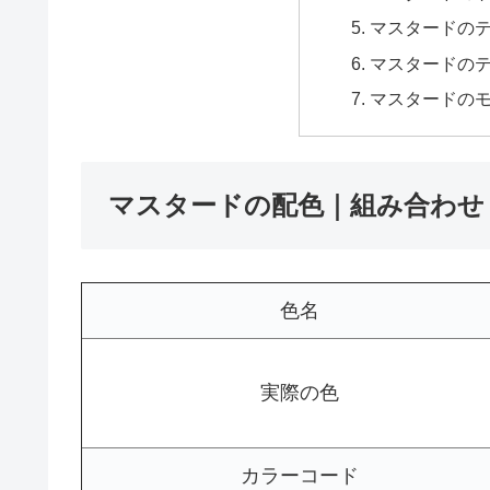
マスタードの
マスタードの
マスタードの
マスタードの配色｜組み合わせ
色名
実際の色
カラーコード