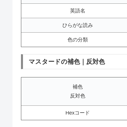
英語名
ひらがな読み
色の分類
マスタードの補色｜反対色
補色
反対色
Hexコード