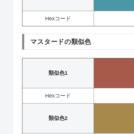
Hexコード
マスタードの類似色
類似色1
Hexコード
類似色2