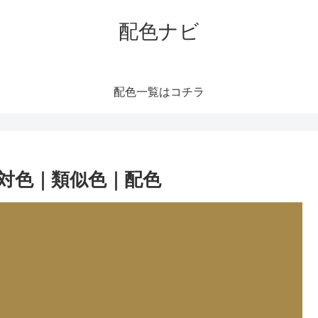
配色ナビ
配色一覧はコチラ
対色｜類似色｜配色