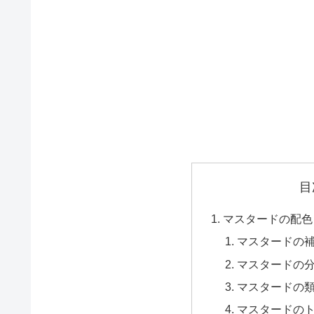
目
マスタードの配色
マスタードの
マスタードの
マスタードの
マスタードの