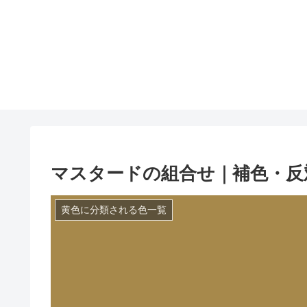
マスタードの組合せ｜補色・反
黄色に分類される色一覧