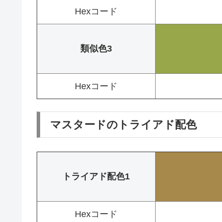
Hexコード
類似色3
Hexコード
マスタードのトライアド配色
トライアド配色1
Hexコード