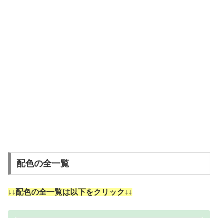
配色の全一覧
↓↓配色の全一覧は以下をクリック↓↓