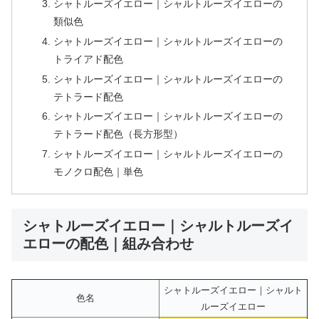
シャトルーズイエロー｜シャルトルーズイエローの
類似色
シャトルーズイエロー｜シャルトルーズイエローの
トライアド配色
シャトルーズイエロー｜シャルトルーズイエローの
テトラード配色
シャトルーズイエロー｜シャルトルーズイエローの
テトラード配色（長方形型）
シャトルーズイエロー｜シャルトルーズイエローの
モノクロ配色｜単色
シャトルーズイエロー｜シャルトルーズイ
エローの配色｜組み合わせ
シャトルーズイエロー｜シャルト
色名
ルーズイエロー