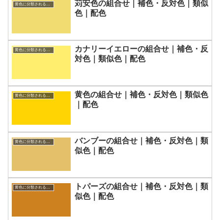
苅安色の組合せ｜補色・反対色｜類似
黄色に分類される色一覧
色｜配色
カナリーイエローの組合せ｜補色・反
黄色に分類される色一覧
対色｜類似色｜配色
黄色の組合せ｜補色・反対色｜類似色
黄色に分類される色一覧
｜配色
バンブーの組合せ｜補色・反対色｜類
黄色に分類される色一覧
似色｜配色
トパーズの組合せ｜補色・反対色｜類
黄色に分類される色一覧
似色｜配色