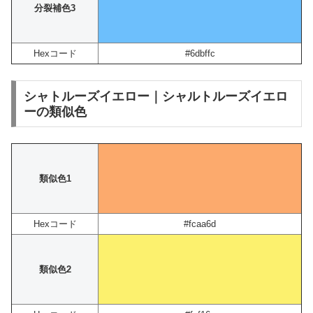
分裂補色3
Hexコード
#6dbffc
シャトルーズイエロー｜シャルトルーズイエロ
ーの類似色
類似色1
Hexコード
#fcaa6d
類似色2