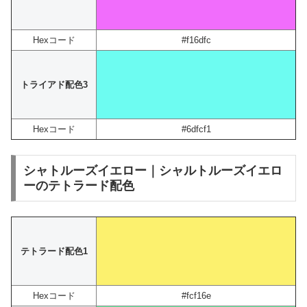
Hexコード
#f16dfc
トライアド配色3
Hexコード
#6dfcf1
シャトルーズイエロー｜シャルトルーズイエロ
ーのテトラード配色
テトラード配色1
Hexコード
#fcf16e