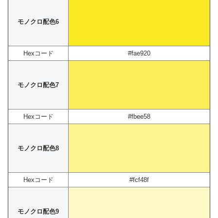
モノクロ配色6
Hexコード
#fae920
モノクロ配色7
Hexコード
#fbee58
モノクロ配色8
Hexコード
#fcf48f
モノクロ配色9