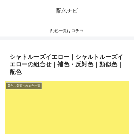
配色ナビ
配色一覧はコチラ
シャトルーズイエロー｜シャルトルーズイ
エローの組合せ｜補色・反対色｜類似色｜
配色
黄色に分類される色一覧