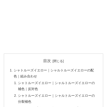
目次
シャトルーズイエロー｜シャルトルーズイエローの配
色｜組み合わせ
シャトルーズイエロー｜シャルトルーズイエローの
補色｜反対色
シャトルーズイエロー｜シャルトルーズイエローの
分裂補色