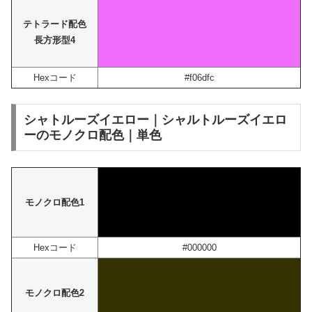
テトラード配色
長方形型4
Hexコード
#f06dfc
シャトルーズイエロー｜シャルトルーズイエロ
ーのモノクロ配色｜単色
モノクロ配色1
Hexコード
#000000
モノクロ配色2