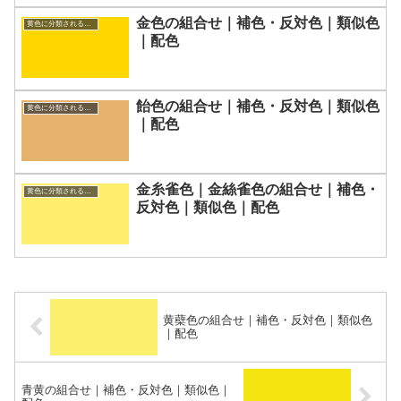
金色の組合せ｜補色・反対色｜類似色
黄色に分類される色一覧
｜配色
飴色の組合せ｜補色・反対色｜類似色
黄色に分類される色一覧
｜配色
金糸雀色｜金絲雀色の組合せ｜補色・
黄色に分類される色一覧
反対色｜類似色｜配色
黄蘗色の組合せ｜補色・反対色｜類似色
｜配色
青黄の組合せ｜補色・反対色｜類似色｜