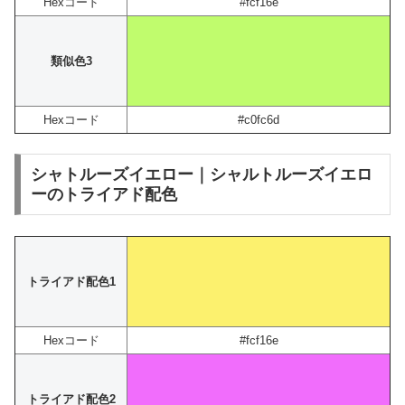
Hexコード
#fcf16e
類似色3
Hexコード
#c0fc6d
シャトルーズイエロー｜シャルトルーズイエロ
ーのトライアド配色
トライアド配色1
Hexコード
#fcf16e
トライアド配色2