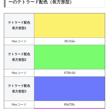
ーのテトラード配色（長方形型）
テトラード配色
長方形型1
Hexコード
#fcf16e
テトラード配色
長方形型2
Hexコード
#79fc6d
テトラード配色
長方形型3
Hexコード
#6d79fc