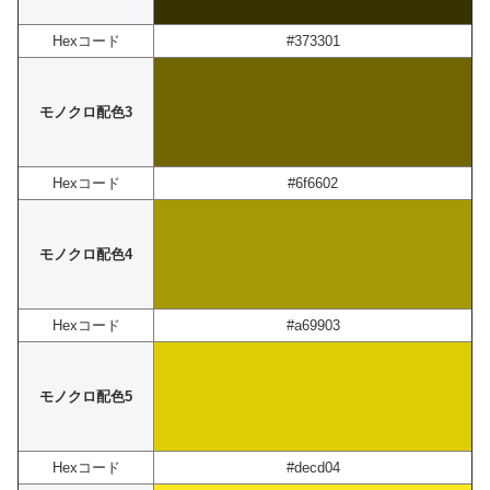
Hexコード
#373301
モノクロ配色3
Hexコード
#6f6602
モノクロ配色4
Hexコード
#a69903
モノクロ配色5
Hexコード
#decd04