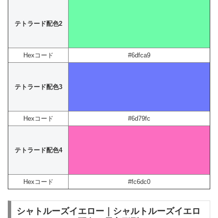
テトラード配色2
Hexコード
#6dfca9
テトラード配色3
Hexコード
#6d79fc
テトラード配色4
Hexコード
#fc6dc0
シャトルーズイエロー｜シャルトルーズイエロ