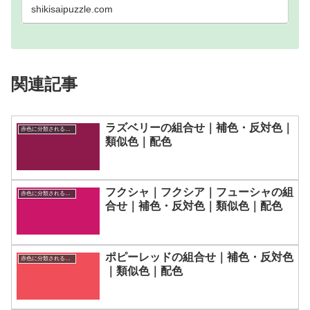
色・トライア…
shikisaipuzzle.com
関連記事
ラズベリーの組合せ｜補色・反対色｜
赤色に分類される色一覧
類似色｜配色
フクシャ｜フクシア｜フューシャの組
赤色に分類される色一覧
合せ｜補色・反対色｜類似色｜配色
ポピーレッドの組合せ｜補色・反対色
赤色に分類される色一覧
｜類似色｜配色