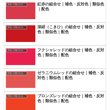
紅赤の組合せ｜補色・反対色｜類似色
赤色に分類される色一覧
｜配色
深緋（こきひ）の組合せ｜補色・反対
赤色に分類される色一覧
色｜類似色｜配色
フクシャレッドの組合せ｜補色・反対
赤色に分類される色一覧
色｜類似色｜配色
ゼラニウムレッドの組合せ｜補色・反
赤色に分類される色一覧
対色｜類似色｜配色
ブロンズレッドの組合せ｜補色・反対
赤色に分類される色一覧
色｜類似色｜配色