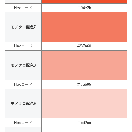
Hexコード
#f04e2b
モノクロ配色7
Hexコード
#f37a60
モノクロ配色8
Hexコード
#f7a695
モノクロ配色9
Hexコード
#fbd2ca