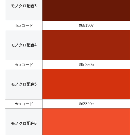
モノクロ配色3
Hexコード
#691907
モノクロ配色4
Hexコード
#9e250b
モノクロ配色5
Hexコード
#d3320e
モノクロ配色6