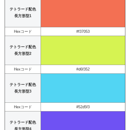
テトラード配色
長方形型1
Hexコード
#f37053
テトラード配色
長方形型2
Hexコード
#d6f352
テトラード配色
長方形型3
Hexコード
#52d5f3
テトラード配色
長方形型4