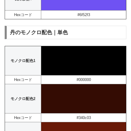
Hexコード
#6f52f3
丹のモノクロ配色｜単色
モノクロ配色1
Hexコード
#000000
モノクロ配色2
Hexコード
#340c03