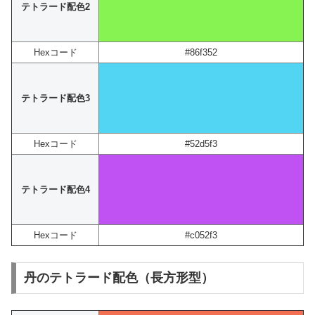
テトラード配色2
Hexコード
#86f352
テトラード配色3
Hexコード
#52d5f3
テトラード配色4
Hexコード
#c052f3
丹のテトラード配色（長方形型）