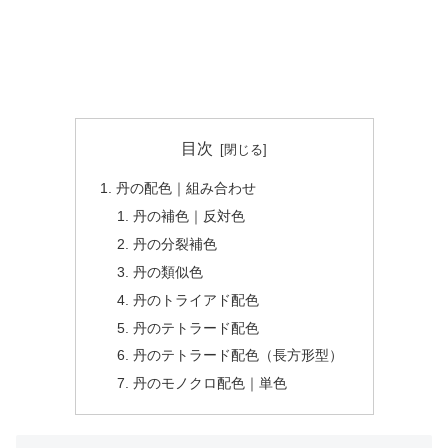
目次
丹の配色｜組み合わせ
丹の補色｜反対色
丹の分裂補色
丹の類似色
丹のトライアド配色
丹のテトラード配色
丹のテトラード配色（長方形型）
丹のモノクロ配色｜単色