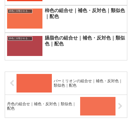
柿色の組合せ｜補色・反対色｜類似色
赤色に分類される色一覧
｜配色
臙脂色の組合せ｜補色・反対色｜類似
赤色に分類される色一覧
色｜配色
バーミリオンの組合せ｜補色・反対色｜
類似色｜配色
丹色の組合せ｜補色・反対色｜類似色｜
配色