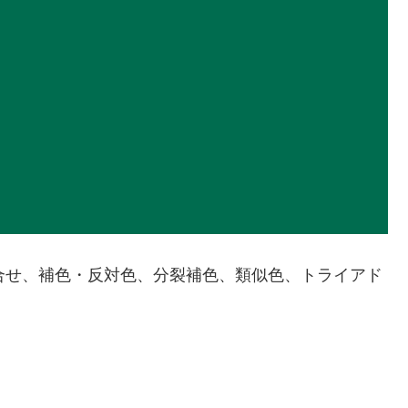
組合せ、補色・反対色、分裂補色、類似色、トライアド