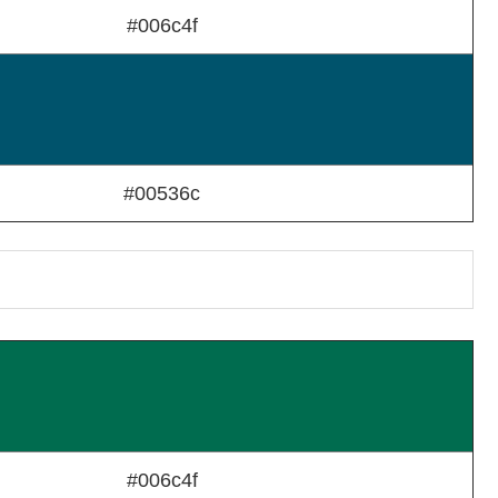
#006c4f
#00536c
#006c4f