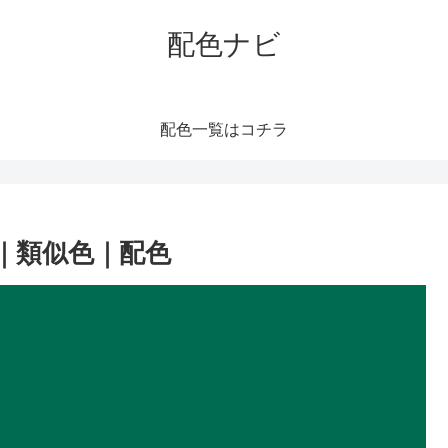
配色ナビ
配色一覧はコチラ
｜類似色｜配色