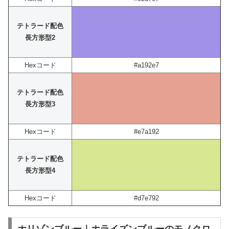
テトラード配色
長方形型2
Hexコード
#a192e7
テトラード配色
長方形型3
Hexコード
#e7a192
テトラード配色
長方形型4
Hexコード
#d7e792