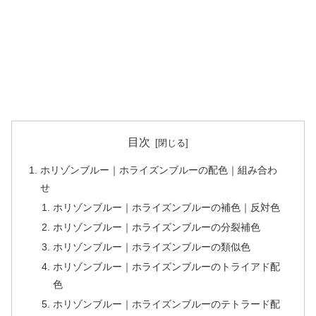
目次
ホリゾンブルー｜ホライズンブルーの配色｜組み合わ
せ
ホリゾンブルー｜ホライズンブルーの補色｜反対色
ホリゾンブルー｜ホライズンブルーの分裂補色
ホリゾンブルー｜ホライズンブルーの類似色
ホリゾンブルー｜ホライズンブルーのトライアド配
色
ホリゾンブルー｜ホライズンブルーのテトラード配