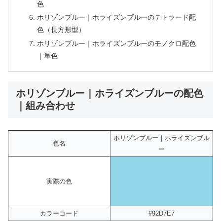
色
ホリゾンブルー｜ホライズンブルーのテトラード配
色（長方形型）
ホリゾンブルー｜ホライズンブルーのモノクロ配色
｜単色
ホリゾンブルー｜ホライズンブルーの配色
｜組み合わせ
ホリゾンブルー｜ホライズンブル
色名
ー
実際の色
カラーコード
#92D7E7