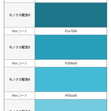
モノクロ配色4
Hexコード
#1e768b
モノクロ配色5
Hexコード
#289eb9
モノクロ配色6
Hexコード
#45bad6