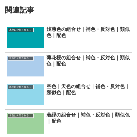
関連記事
浅葱色の組合せ｜補色・反対色｜類似
水色に分類される色一覧
色｜配色
薄花桜の組合せ｜補色・反対色｜類似
水色に分類される色一覧
色｜配色
空色｜天色の組合せ｜補色・反対色｜
水色に分類される色一覧
類似色｜配色
若緑の組合せ｜補色・反対色｜類似色
水色に分類される色一覧
｜配色