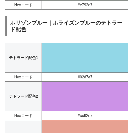
Hexコード
#e792d7
ホリゾンブルー｜ホライズンブルーのテトラー
ド配色
テトラード配色1
Hexコード
#92d7e7
テトラード配色2
Hexコード
#cc92e7