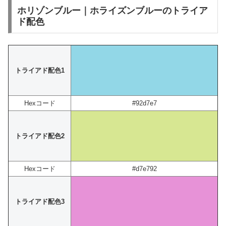
ホリゾンブルー｜ホライズンブルーのトライア
ド配色
トライアド配色1
Hexコード
#92d7e7
トライアド配色2
Hexコード
#d7e792
トライアド配色3