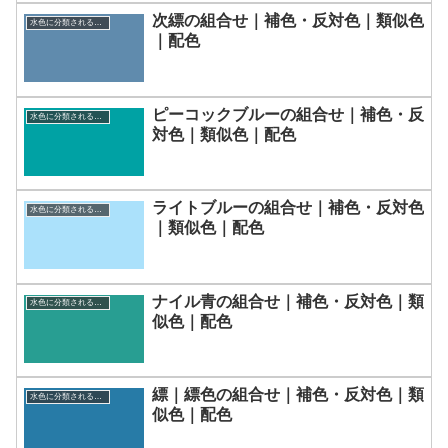
次縹の組合せ｜補色・反対色｜類似色
水色に分類される色一覧
｜配色
ピーコックブルーの組合せ｜補色・反
水色に分類される色一覧
対色｜類似色｜配色
ライトブルーの組合せ｜補色・反対色
水色に分類される色一覧
｜類似色｜配色
ナイル青の組合せ｜補色・反対色｜類
水色に分類される色一覧
似色｜配色
縹｜縹色の組合せ｜補色・反対色｜類
水色に分類される色一覧
似色｜配色