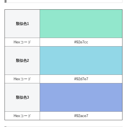
類似色1
Hexコード
#92e7cc
類似色2
Hexコード
#92d7e7
類似色3
Hexコード
#92ace7