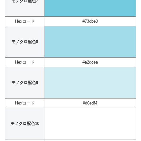
モノクロ配色7
Hexコード
#73cbe0
モノクロ配色8
Hexコード
#a2dcea
モノクロ配色9
Hexコード
#d0edf4
モノクロ配色10