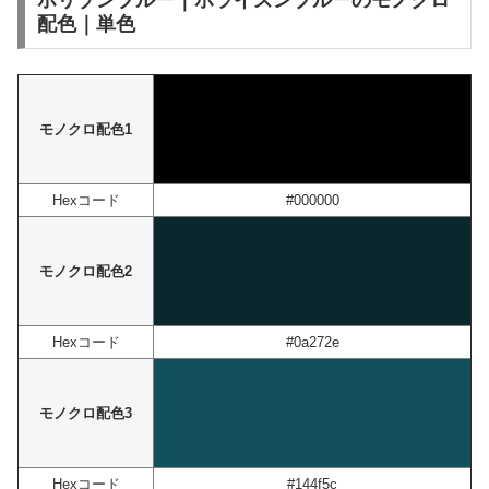
ホリゾンブルー｜ホライズンブルーのモノクロ
配色｜単色
モノクロ配色1
Hexコード
#000000
モノクロ配色2
Hexコード
#0a272e
モノクロ配色3
Hexコード
#144f5c