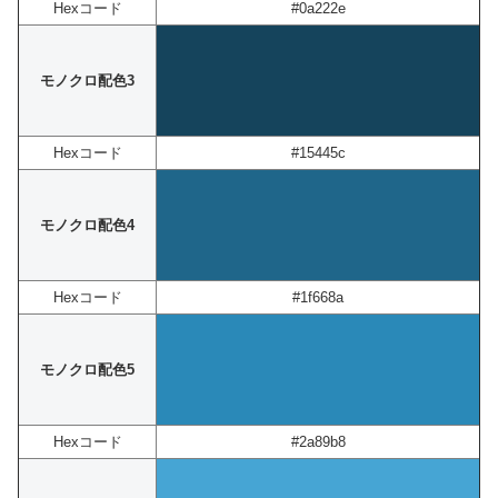
Hexコード
#0a222e
モノクロ配色3
Hexコード
#15445c
モノクロ配色4
Hexコード
#1f668a
モノクロ配色5
Hexコード
#2a89b8