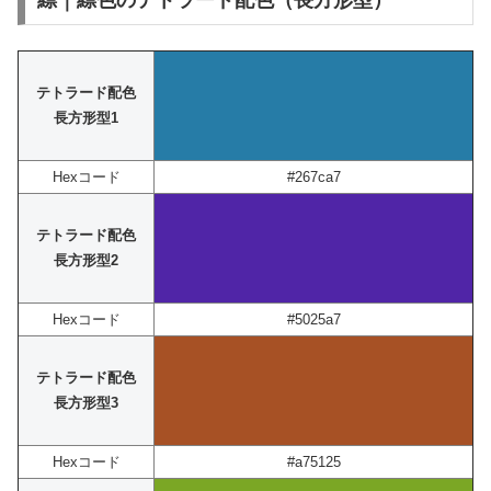
縹｜縹色のテトラード配色（長方形型）
テトラード配色
長方形型1
Hexコード
#267ca7
テトラード配色
長方形型2
Hexコード
#5025a7
テトラード配色
長方形型3
Hexコード
#a75125