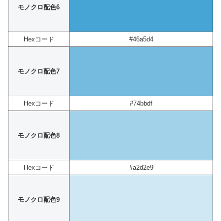
モノクロ配色6
Hexコード
#46a5d4
モノクロ配色7
Hexコード
#74bbdf
モノクロ配色8
Hexコード
#a2d2e9
モノクロ配色9