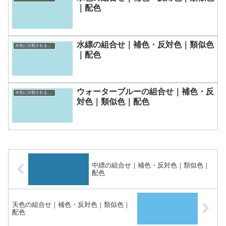
｜配色
水縹の組合せ｜補色・反対色｜類似色
水色に分類される色一覧
｜配色
ウォーターブルーの組合せ｜補色・反
水色に分類される色一覧
対色｜類似色｜配色
中縹の組合せ｜補色・反対色｜類似色｜
配色
天色の組合せ｜補色・反対色｜類似色｜
配色