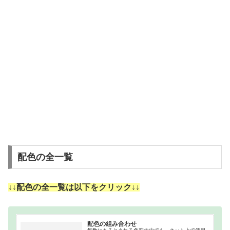
配色の全一覧
↓↓配色の全一覧は以下をクリック↓↓
配色の組み合わせ