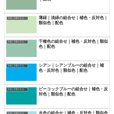
薄緑｜淡緑の組合せ｜補色・反対色｜
水色に分類される色一覧
類似色｜配色
千種色の組合せ｜補色・反対色｜類似
水色に分類される色一覧
色｜配色
シアン｜シアンブルーの組合せ｜補
水色に分類される色一覧
色・反対色｜類似色｜配色
ピーコックブルーの組合せ｜補色・反
水色に分類される色一覧
対色｜類似色｜配色
水色の組合せ｜補色・反対色｜類似色
水色に分類される色一覧