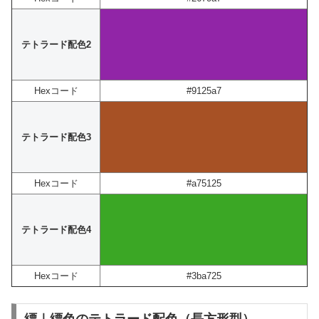
テトラード配色2
Hexコード
#9125a7
テトラード配色3
Hexコード
#a75125
テトラード配色4
Hexコード
#3ba725