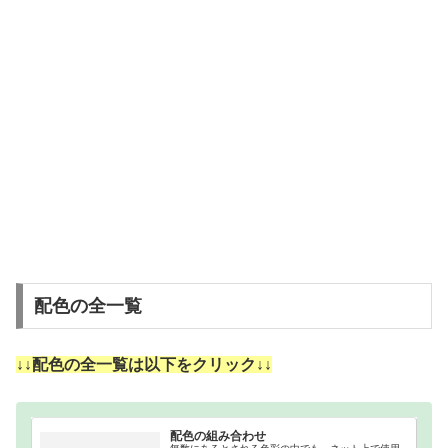
配色の全一覧
↓↓配色の全一覧は以下をクリック↓↓
配色の組み合わせ