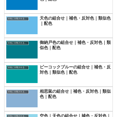
天色の組合せ｜補色・反対色｜類似色
水色に分類される色一覧
｜配色
御納戸色の組合せ｜補色・反対色｜類
水色に分類される色一覧
似色｜配色
ピーコックブルーの組合せ｜補色・反
水色に分類される色一覧
対色｜類似色｜配色
相思鼠の組合せ｜補色・反対色｜類似
水色に分類される色一覧
色｜配色
空色｜天色の組合せ｜補色・反対色｜
水色に分類される色一覧