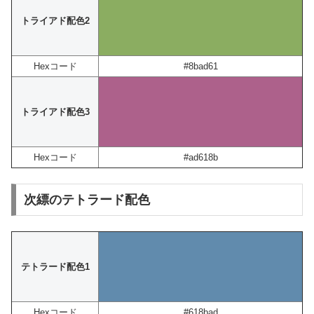
トライアド配色2
Hexコード
#8bad61
トライアド配色3
Hexコード
#ad618b
次縹のテトラード配色
テトラード配色1
Hexコード
#618bad