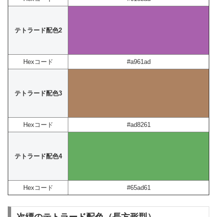
テトラード配色2
Hexコード
#a961ad
テトラード配色3
Hexコード
#ad8261
テトラード配色4
Hexコード
#65ad61