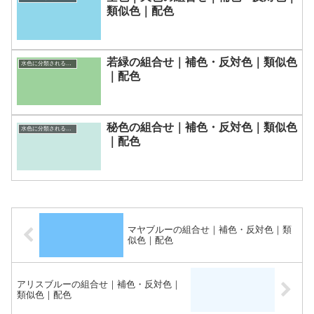
類似色｜配色
若緑の組合せ｜補色・反対色｜類似色
水色に分類される色一覧
｜配色
秘色の組合せ｜補色・反対色｜類似色
水色に分類される色一覧
｜配色
マヤブルーの組合せ｜補色・反対色｜類
似色｜配色
アリスブルーの組合せ｜補色・反対色｜
類似色｜配色