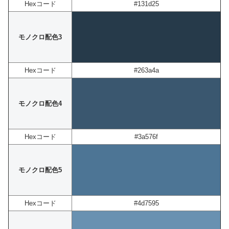
Hexコード
#131d25
モノクロ配色3
Hexコード
#263a4a
モノクロ配色4
Hexコード
#3a576f
モノクロ配色5
Hexコード
#4d7595