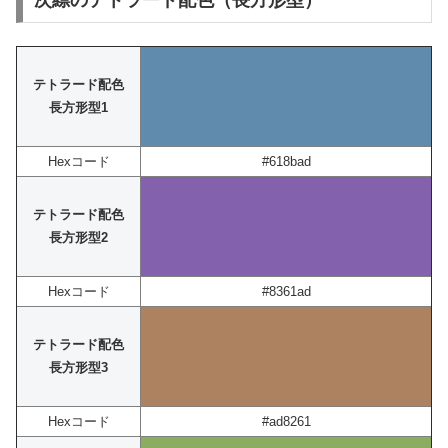
次縹のテトラード配色（長方形型）
テトラード配色
長方形型1
Hexコード
#618bad
テトラード配色
長方形型2
Hexコード
#8361ad
テトラード配色
長方形型3
Hexコード
#ad8261