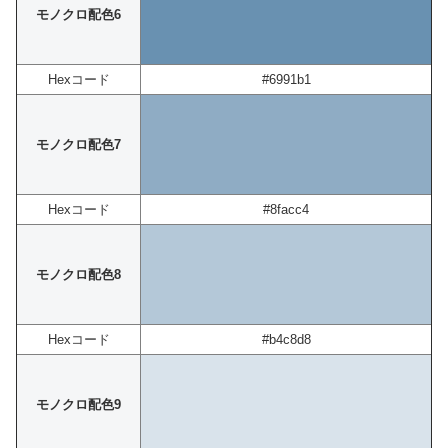
モノクロ配色6
Hexコード
#6991b1
モノクロ配色7
Hexコード
#8facc4
モノクロ配色8
Hexコード
#b4c8d8
モノクロ配色9