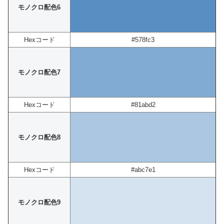
モノクロ配色6
Hexコード
#578fc3
モノクロ配色7
Hexコード
#81abd2
モノクロ配色8
Hexコード
#abc7e1
モノクロ配色9