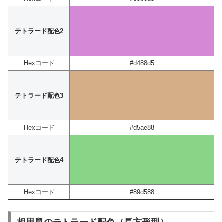
テトラード配色2
Hexコード
#d488d5
テトラード配色3
Hexコード
#d5ae88
テトラード配色4
Hexコード
#89d588