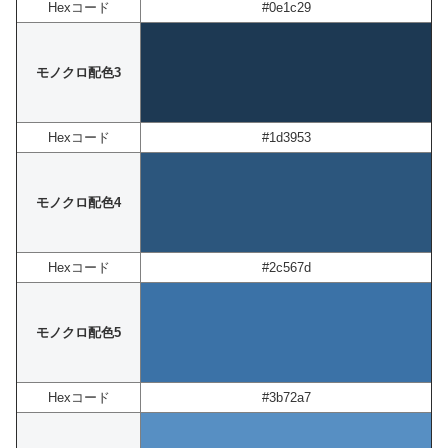
Hexコード
#0e1c29
モノクロ配色3
Hexコード
#1d3953
モノクロ配色4
Hexコード
#2c567d
モノクロ配色5
Hexコード
#3b72a7