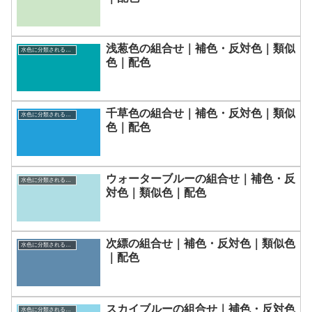
浅葱色の組合せ｜補色・反対色｜類似
水色に分類される色一覧
色｜配色
千草色の組合せ｜補色・反対色｜類似
水色に分類される色一覧
色｜配色
ウォーターブルーの組合せ｜補色・反
水色に分類される色一覧
対色｜類似色｜配色
次縹の組合せ｜補色・反対色｜類似色
水色に分類される色一覧
｜配色
スカイブルーの組合せ｜補色・反対色
水色に分類される色一覧