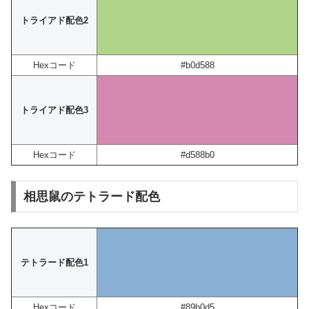
トライアド配色2
Hexコード
#b0d588
トライアド配色3
Hexコード
#d588b0
相思鼠のテトラード配色
テトラード配色1
Hexコード
#89b0d5