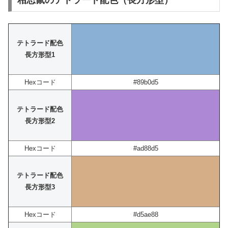
相思鼠のテトラード配色（長方形型）
テトラード配色
長方形型1
Hexコード
#89b0d5
テトラード配色
長方形型2
Hexコード
#ad88d5
テトラード配色
長方形型3
Hexコード
#d5ae88