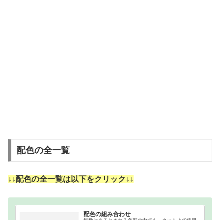
配色の全一覧
↓↓配色の全一覧は以下をクリック↓↓
配色の組み合わせ