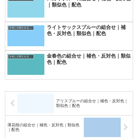
｜類似色｜配色
ライトサックスブルーの組合せ｜補
水色に分類される色一覧
色・反対色｜類似色｜配色
金春色の組合せ｜補色・反対色｜類似
水色に分類される色一覧
色｜配色
アリスブルーの組合せ｜補色・反対色｜
類似色｜配色
薄花桜の組合せ｜補色・反対色｜類似色
｜配色