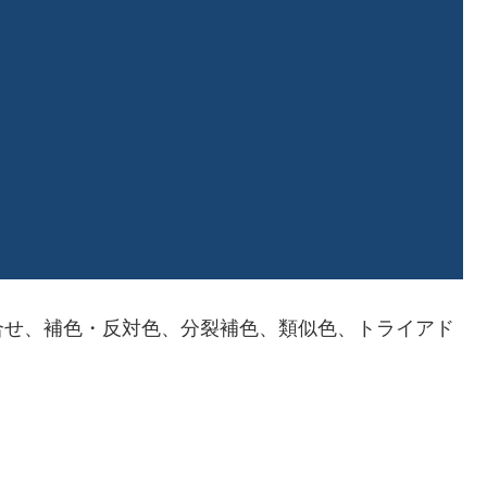
組合せ、補色・反対色、分裂補色、類似色、トライアド