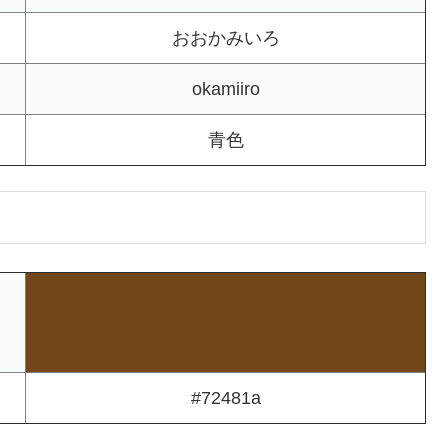
おおかみいろ
okamiiro
青色
#72481a