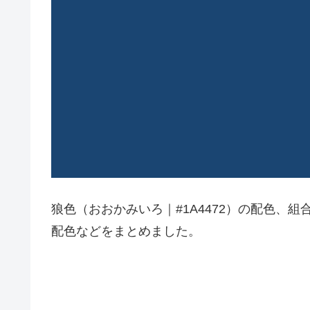
狼色（おおかみいろ｜#1A4472）の配色、
配色などをまとめました。