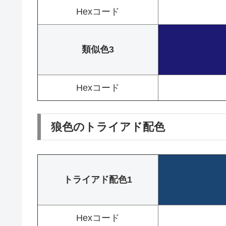
Hexコード
類似色3
Hexコード
狼色のトライアド配色
トライアド配色1
Hexコード