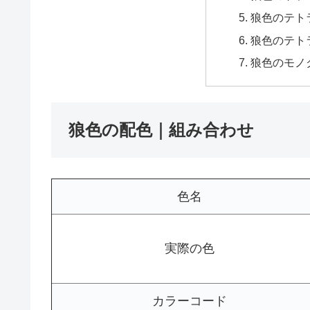
狼色のテト
狼色のテト
狼色のモノ
狼色の配色｜組み合わせ
色名
実際の色
カラーコード