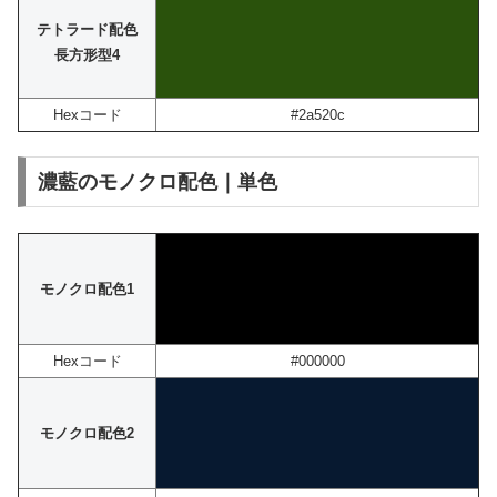
テトラード配色
長方形型4
Hexコード
#2a520c
濃藍のモノクロ配色｜単色
モノクロ配色1
Hexコード
#000000
モノクロ配色2