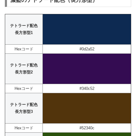
濃藍のテトラード配色（長方形型）
テトラード配色
長方形型1
Hexコード
#0d2a52
テトラード配色
長方形型2
Hexコード
#340c52
テトラード配色
長方形型3
Hexコード
#52340c