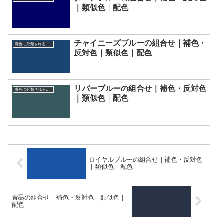
｜類似色｜配色
チャイニーズブルーの組合せ｜補色・
青色に分類される色一覧
反対色｜類似色｜配色
リバーブルーの組合せ｜補色・反対色
青色に分類される色一覧
｜類似色｜配色
ロイヤルブルーの組合せ｜補色・反対色
｜類似色｜配色
青墨の組合せ｜補色・反対色｜類似色｜
配色