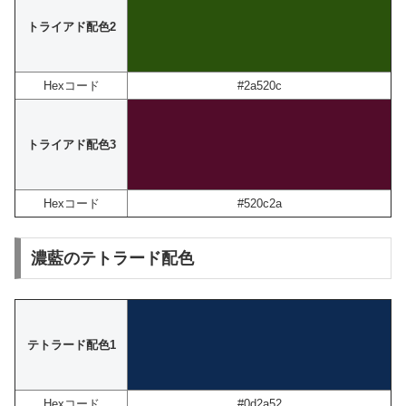
トライアド配色2
Hexコード
#2a520c
トライアド配色3
Hexコード
#520c2a
濃藍のテトラード配色
テトラード配色1
Hexコード
#0d2a52