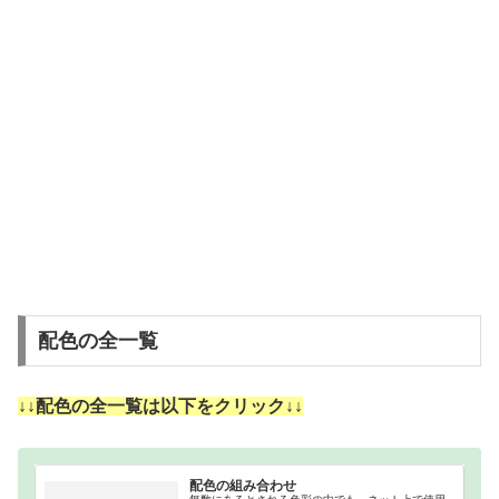
配色の全一覧
↓↓配色の全一覧は以下をクリック↓↓
配色の組み合わせ