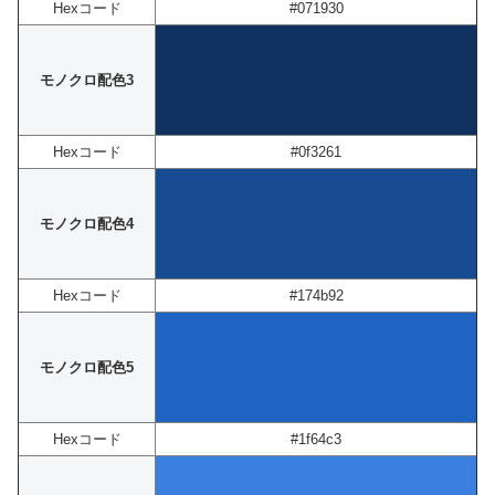
Hexコード
#071930
モノクロ配色3
Hexコード
#0f3261
モノクロ配色4
Hexコード
#174b92
モノクロ配色5
Hexコード
#1f64c3