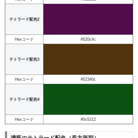
テトラード配色2
Hexコード
#520c4c
テトラード配色3
Hexコード
#52340c
テトラード配色4
Hexコード
#0c5212