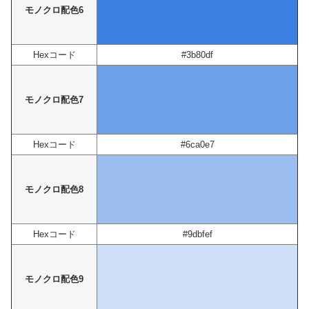
モノクロ配色6
Hexコード
#3b80df
モノクロ配色7
Hexコード
#6ca0e7
モノクロ配色8
Hexコード
#9dbfef
モノクロ配色9