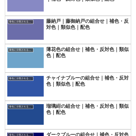
藤納戸｜藤御納戸の組合せ｜補色・反
青色に分類される色一覧
対色｜類似色｜配色
薄花色の組合せ｜補色・反対色｜類似
青色に分類される色一覧
色｜配色
チャイナブルーの組合せ｜補色・反対
青色に分類される色一覧
色｜類似色｜配色
瑠璃紺の組合せ｜補色・反対色｜類似
青色に分類される色一覧
色｜配色
ダークブルーの組合せ｜補色・反対色
青色に分類される色一覧