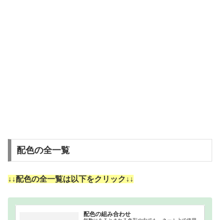
配色の全一覧
↓↓配色の全一覧は以下をクリック↓↓
配色の組み合わせ