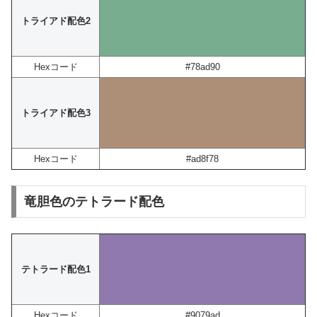
トライアド配色2
Hexコード
#78ad90
トライアド配色3
Hexコード
#ad8f78
竜胆色のテトラード配色
テトラード配色1
Hexコード
#9079ad