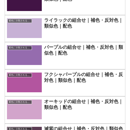
ライラックの組合せ｜補色・反対色｜
紫色に分類される色一覧
類似色｜配色
パープルの組合せ｜補色・反対色｜類
紫色に分類される色一覧
似色｜配色
フクシャパープルの組合せ｜補色・反
紫色に分類される色一覧
対色｜類似色｜配色
オーキッドの組合せ｜補色・反対色｜
紫色に分類される色一覧
類似色｜配色
滅紫の組合せ｜補色・反対色｜類似色
紫色に分類される色一覧