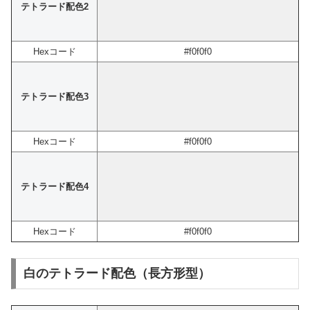
テトラード配色2
Hexコード
#f0f0f0
テトラード配色3
Hexコード
#f0f0f0
テトラード配色4
Hexコード
#f0f0f0
白のテトラード配色（長方形型）