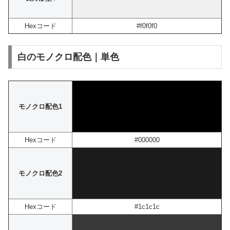
Hexコード
#f0f0f0
白のモノクロ配色｜単色
モノクロ配色1
Hexコード
#000000
モノクロ配色2
Hexコード
#1c1c1c