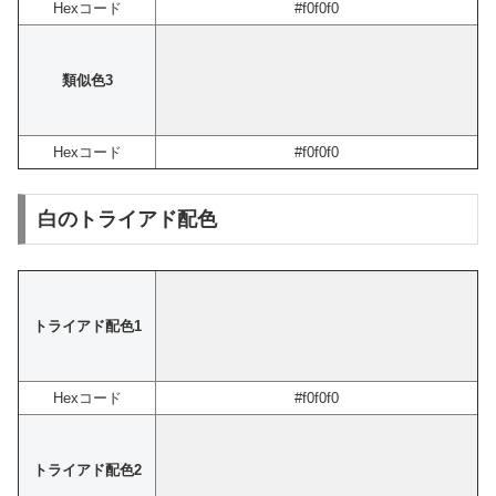
Hexコード
#f0f0f0
類似色3
Hexコード
#f0f0f0
白のトライアド配色
トライアド配色1
Hexコード
#f0f0f0
トライアド配色2