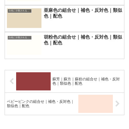
亜麻色の組合せ｜補色・反対色｜類似
白色に分類される色一覧
色｜配色
胡粉色の組合せ｜補色・反対色｜類似
白色に分類される色一覧
色｜配色
蘇芳｜蘇方｜蘇枋の組合せ｜補色・反対
色｜類似色｜配色
ベビーピンクの組合せ｜補色・反対色｜
類似色｜配色