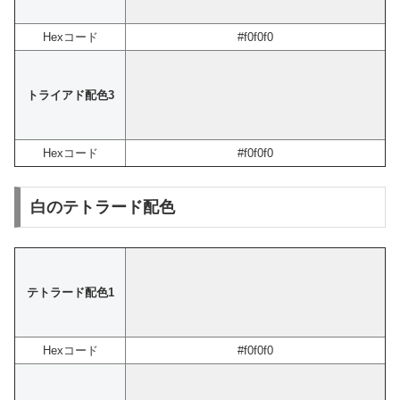
Hexコード
#f0f0f0
トライアド配色3
Hexコード
#f0f0f0
白のテトラード配色
テトラード配色1
Hexコード
#f0f0f0