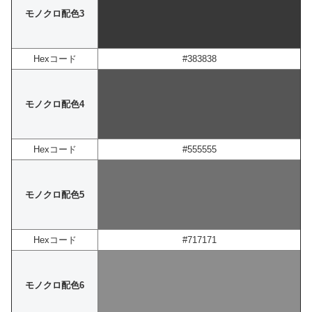
モノクロ配色3
Hexコード
#383838
モノクロ配色4
Hexコード
#555555
モノクロ配色5
Hexコード
#717171
モノクロ配色6