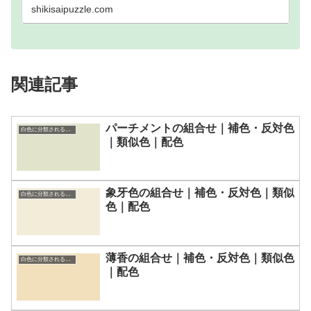
色・トライア…
shikisaipuzzle.com
関連記事
パーチメントの組合せ｜補色・反対色
白色に分類される色一覧
｜類似色｜配色
象牙色の組合せ｜補色・反対色｜類似
白色に分類される色一覧
色｜配色
薄香の組合せ｜補色・反対色｜類似色
白色に分類される色一覧
｜配色