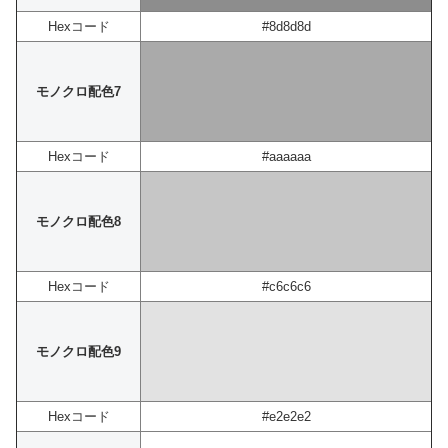
Hexコード
#8d8d8d
モノクロ配色7
Hexコード
#aaaaaa
モノクロ配色8
Hexコード
#c6c6c6
モノクロ配色9
Hexコード
#e2e2e2