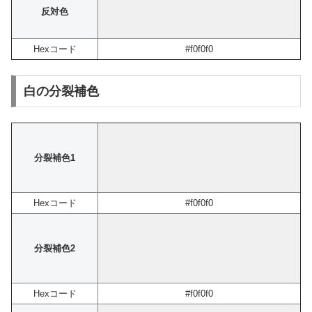
反対色
Hexコード
#f0f0f0
白の分裂補色
分裂補色1
Hexコード
#f0f0f0
分裂補色2
Hexコード
#f0f0f0