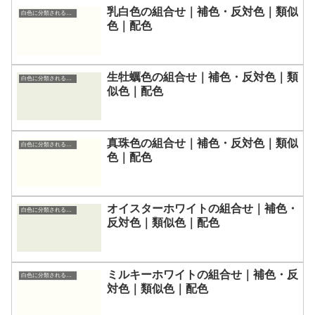
乳白色の組合せ｜補色・反対色｜類似
白色に分類される色一覧
色｜配色
生牡蠣色の組合せ｜補色・反対色｜類
白色に分類される色一覧
似色｜配色
真珠色の組合せ｜補色・反対色｜類似
白色に分類される色一覧
色｜配色
オイスターホワイトの組合せ｜補色・
白色に分類される色一覧
反対色｜類似色｜配色
ミルキーホワイトの組合せ｜補色・反
白色に分類される色一覧
対色｜類似色｜配色