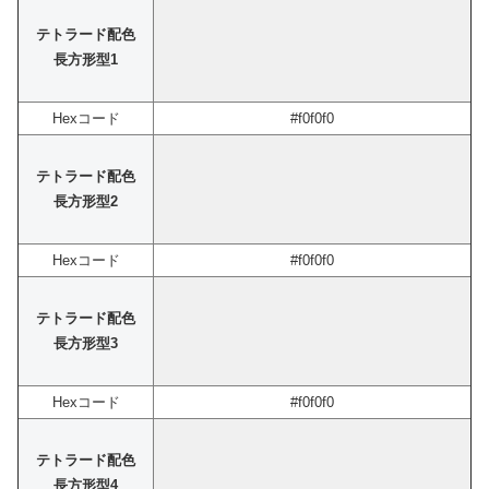
テトラード配色
長方形型1
Hexコード
#f0f0f0
テトラード配色
長方形型2
Hexコード
#f0f0f0
テトラード配色
長方形型3
Hexコード
#f0f0f0
テトラード配色
長方形型4