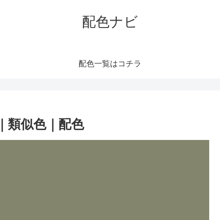
配色ナビ
配色一覧はコチラ
｜類似色｜配色