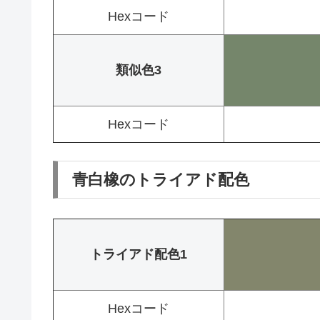
Hexコード
類似色3
Hexコード
青白橡のトライアド配色
トライアド配色1
Hexコード