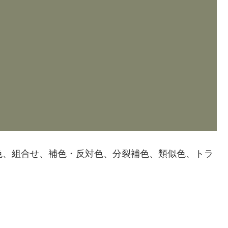
配色、組合せ、補色・反対色、分裂補色、類似色、トラ