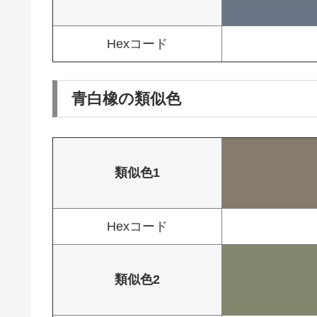
Hexコード
青白橡の類似色
類似色1
Hexコード
類似色2