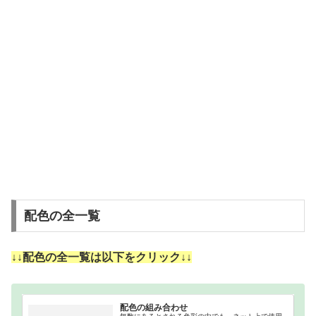
配色の全一覧
↓↓配色の全一覧は以下をクリック↓↓
配色の組み合わせ