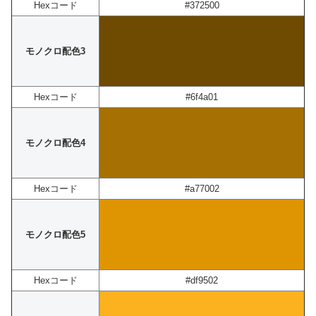
Hexコード
#372500
モノクロ配色3
Hexコード
#6f4a01
モノクロ配色4
Hexコード
#a77002
モノクロ配色5
Hexコード
#df9502