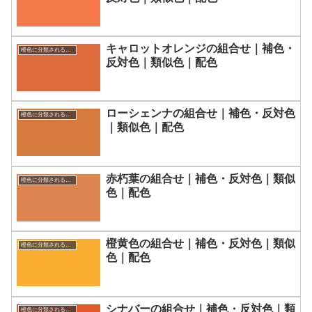
キャロットオレンジの組合せ｜補色・
橙色に分類される色一覧
反対色｜類似色｜配色
ローシェンナの組合せ｜補色・反対色
橙色に分類される色一覧
｜類似色｜配色
赤朽葉の組合せ｜補色・反対色｜類似
橙色に分類される色一覧
色｜配色
橙黄色の組合せ｜補色・反対色｜類似
橙色に分類される色一覧
色｜配色
シナバーの組合せ｜補色・反対色｜類
橙色に分類される色一覧