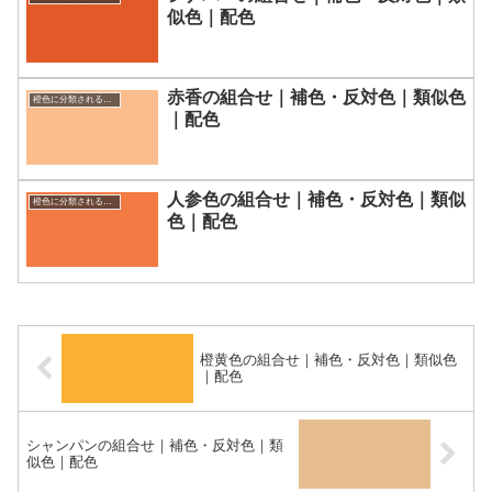
似色｜配色
赤香の組合せ｜補色・反対色｜類似色
橙色に分類される色一覧
｜配色
人参色の組合せ｜補色・反対色｜類似
橙色に分類される色一覧
色｜配色
橙黄色の組合せ｜補色・反対色｜類似色
｜配色
シャンパンの組合せ｜補色・反対色｜類
似色｜配色