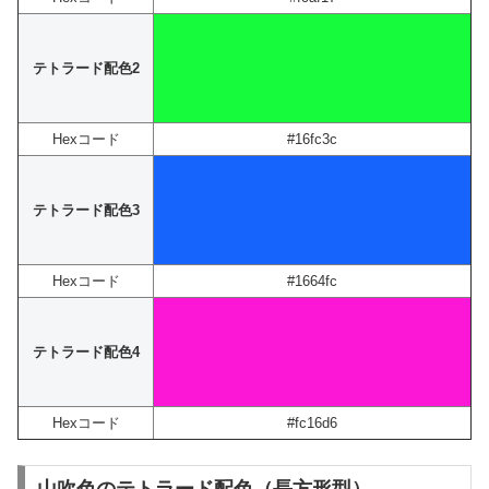
テトラード配色2
Hexコード
#16fc3c
テトラード配色3
Hexコード
#1664fc
テトラード配色4
Hexコード
#fc16d6