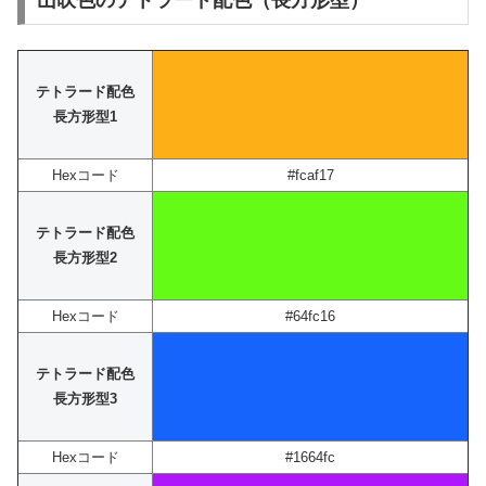
山吹色のテトラード配色（長方形型）
テトラード配色
長方形型1
Hexコード
#fcaf17
テトラード配色
長方形型2
Hexコード
#64fc16
テトラード配色
長方形型3
Hexコード
#1664fc