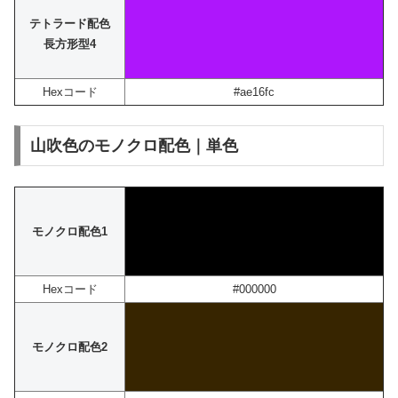
テトラード配色
長方形型4
Hexコード
#ae16fc
山吹色のモノクロ配色｜単色
モノクロ配色1
Hexコード
#000000
モノクロ配色2