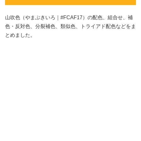
山吹色（やまぶきいろ｜#FCAF17）の配色、組合せ、補
色・反対色、分裂補色、類似色、トライアド配色などをま
とめました。