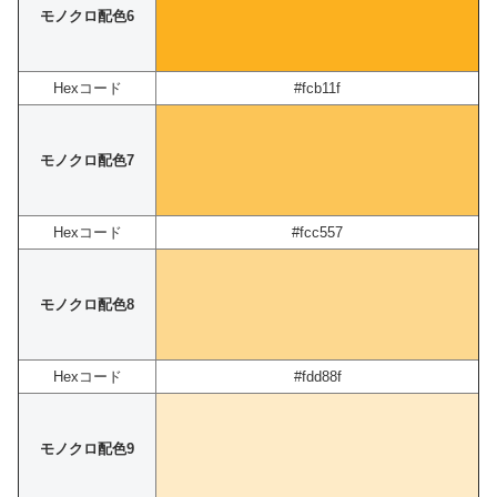
モノクロ配色6
Hexコード
#fcb11f
モノクロ配色7
Hexコード
#fcc557
モノクロ配色8
Hexコード
#fdd88f
モノクロ配色9