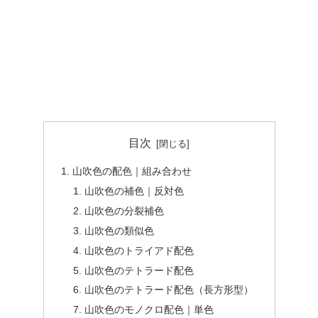
目次
山吹色の配色｜組み合わせ
山吹色の補色｜反対色
山吹色の分裂補色
山吹色の類似色
山吹色のトライアド配色
山吹色のテトラード配色
山吹色のテトラード配色（長方形型）
山吹色のモノクロ配色｜単色