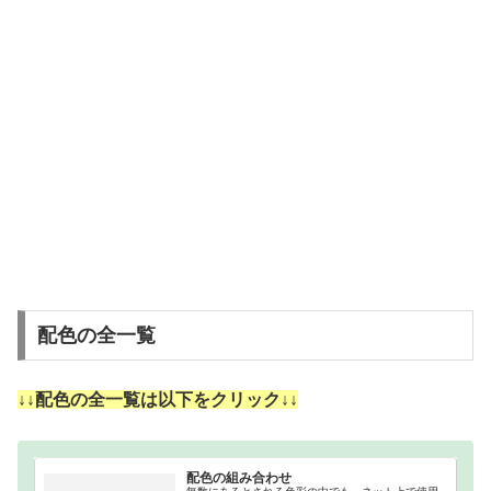
配色の全一覧
↓↓配色の全一覧は以下をクリック↓↓
配色の組み合わせ