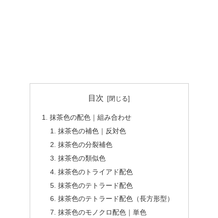
目次
抹茶色の配色｜組み合わせ
抹茶色の補色｜反対色
抹茶色の分裂補色
抹茶色の類似色
抹茶色のトライアド配色
抹茶色のテトラード配色
抹茶色のテトラード配色（長方形型）
抹茶色のモノクロ配色｜単色