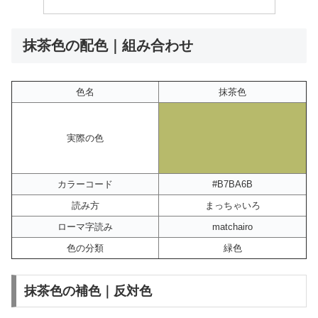
抹茶色の配色｜組み合わせ
色名
抹茶色
実際の色
カラーコード
#B7BA6B
読み方
まっちゃいろ
ローマ字読み
matchairo
色の分類
緑色
抹茶色の補色｜反対色