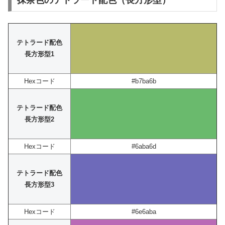
抹茶色のテトラード配色（長方形型）
テトラード配色
長方形型1
Hexコード
#b7ba6b
テトラード配色
長方形型2
Hexコード
#6aba6d
テトラード配色
長方形型3
Hexコード
#6e6aba