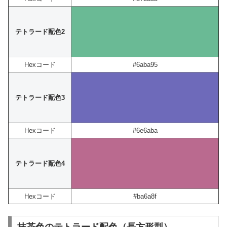
テトラード配色2
Hexコード
#6aba95
テトラード配色3
Hexコード
#6e6aba
テトラード配色4
Hexコード
#ba6a8f