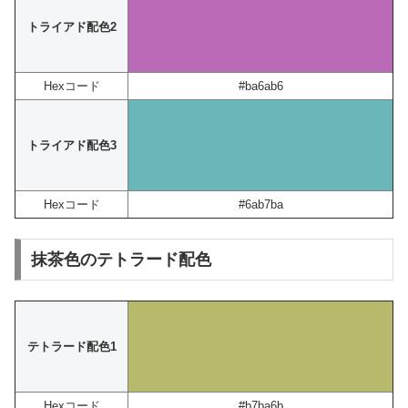
トライアド配色2
Hexコード
#ba6ab6
トライアド配色3
Hexコード
#6ab7ba
抹茶色のテトラード配色
テトラード配色1
Hexコード
#b7ba6b