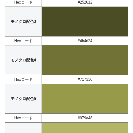
Hexコード
#252612
モノクロ配色3
Hexコード
#4b4d24
モノクロ配色4
Hexコード
#717336
モノクロ配色5
Hexコード
#979a48