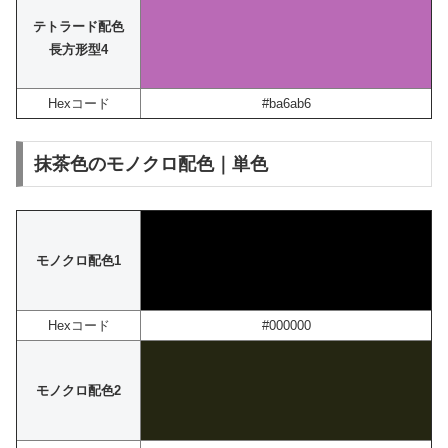
テトラード配色
長方形型4
Hexコード
#ba6ab6
抹茶色のモノクロ配色｜単色
モノクロ配色1
Hexコード
#000000
モノクロ配色2