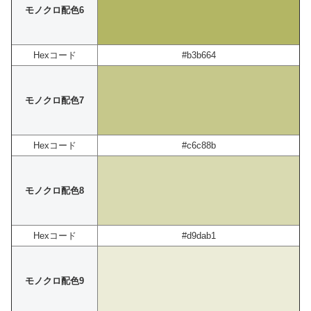
モノクロ配色6
Hexコード
#b3b664
モノクロ配色7
Hexコード
#c6c88b
モノクロ配色8
Hexコード
#d9dab1
モノクロ配色9