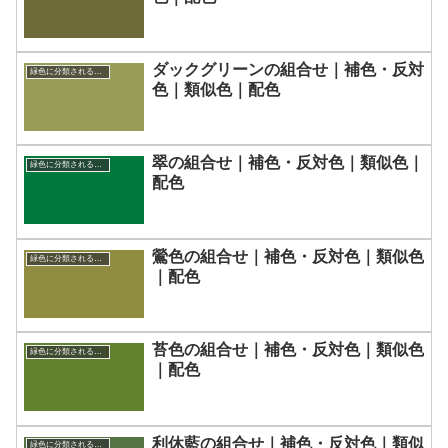
ダックグリーンの組合せ｜補色・反対
緑色に分類される色一覧
色｜類似色｜配色
翠の組合せ｜補色・反対色｜類似色｜
緑色に分類される色一覧
配色
鶯色の組合せ｜補色・反対色｜類似色
緑色に分類される色一覧
｜配色
苔色の組合せ｜補色・反対色｜類似色
緑色に分類される色一覧
｜配色
利休藍の組合せ｜補色・反対色｜類似
緑色に分類される色一覧