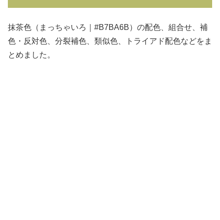
抹茶色（まっちゃいろ｜#B7BA6B）の配色、組合せ、補
色・反対色、分裂補色、類似色、トライアド配色などをま
とめました。