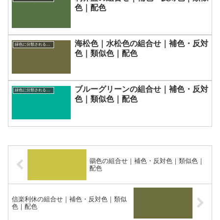
色｜配色
海松色｜水松色の組合せ｜補色・反対
緑色に分類される色一覧
色｜類似色｜配色
ブルーグリーンの組合せ｜補色・反対
緑色に分類される色一覧
色｜類似色｜配色
鶸色の組合せ｜補色・反対色｜類似色｜
配色
信楽利休の組合せ｜補色・反対色｜類似
色｜配色