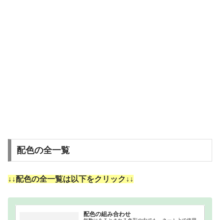
配色の全一覧
↓↓配色の全一覧は以下をクリック↓↓
配色の組み合わせ