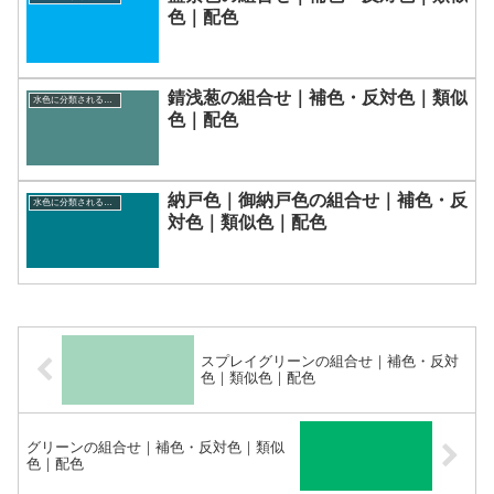
色｜配色
錆浅葱の組合せ｜補色・反対色｜類似
水色に分類される色一覧
色｜配色
納戸色｜御納戸色の組合せ｜補色・反
水色に分類される色一覧
対色｜類似色｜配色
スプレイグリーンの組合せ｜補色・反対
色｜類似色｜配色
グリーンの組合せ｜補色・反対色｜類似
色｜配色