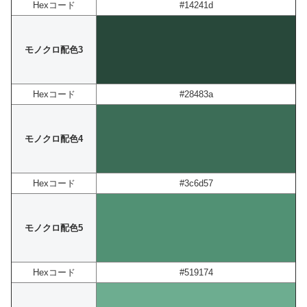
Hexコード
#14241d
モノクロ配色3
Hexコード
#28483a
モノクロ配色4
Hexコード
#3c6d57
モノクロ配色5
Hexコード
#519174