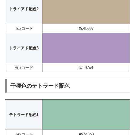
トライアド配色2
Hexコード
#c4b097
トライアド配色3
Hexコード
#af97c4
千種色のテトラード配色
テトラード配色1
Hexコード
#97c5b0