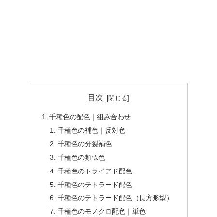
目次
千種色の配色｜組み合わせ
千種色の補色｜反対色
千種色の分裂補色
千種色の類似色
千種色のトライアド配色
千種色のテトラード配色
千種色のテトラード配色（長方形型）
千種色のモノクロ配色｜単色