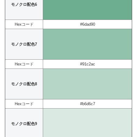
モノクロ配色6
Hexコード
#6dad90
モノクロ配色7
Hexコード
#91c2ac
モノクロ配色8
Hexコード
#b6d6c7
モノクロ配色9