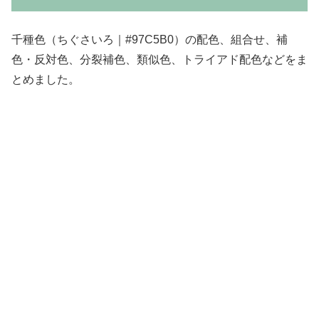
千種色（ちぐさいろ｜#97C5B0）の配色、組合せ、補
色・反対色、分裂補色、類似色、トライアド配色などをま
とめました。