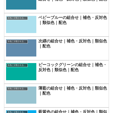
ベビーブルーの組合せ｜補色・反対色
水色に分類される色一覧
｜類似色｜配色
次縹の組合せ｜補色・反対色｜類似色
水色に分類される色一覧
｜配色
ピーコックグリーンの組合せ｜補色・
水色に分類される色一覧
反対色｜類似色｜配色
薄藍の組合せ｜補色・反対色｜類似色
水色に分類される色一覧
｜配色
藍紫色の組合せ｜補色・反対色｜類似
水色に分類される色一覧