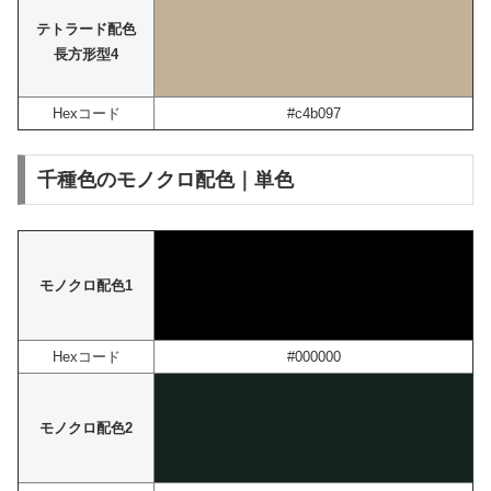
テトラード配色
長方形型4
Hexコード
#c4b097
千種色のモノクロ配色｜単色
モノクロ配色1
Hexコード
#000000
モノクロ配色2