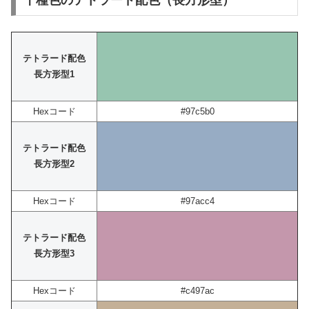
千種色のテトラード配色（長方形型）
テトラード配色
長方形型1
Hexコード
#97c5b0
テトラード配色
長方形型2
Hexコード
#97acc4
テトラード配色
長方形型3
Hexコード
#c497ac