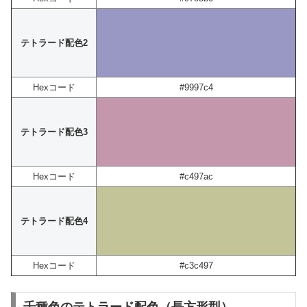
テトラード配色2
Hexコード
#9997c4
テトラード配色3
Hexコード
#c497ac
テトラード配色4
Hexコード
#c3c497